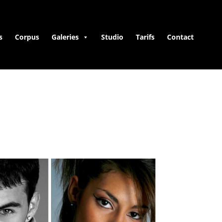
s
Corpus
Galeries
Studio
Tarifs
Contact