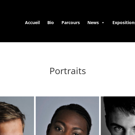
Accueil
Bio
Parcours
News
Exposition
Portraits