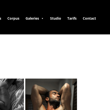
s
Corpus
Galeries
Studio
Tarifs
Contact