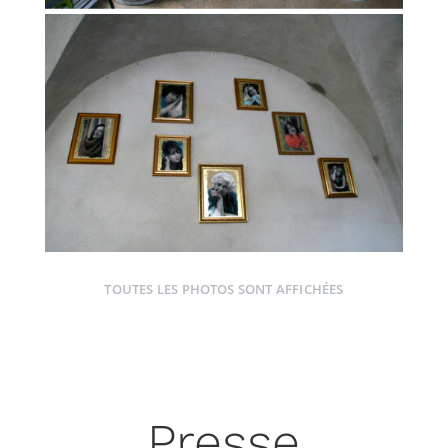
TOUTES LES PHOTOS SONT AFFICHÉES
Presse