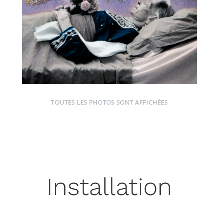
TOUTES LES PHOTOS SONT AFFICHÉES
Installation