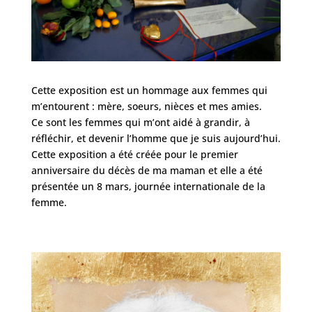
Cette exposition est un hommage aux femmes qui
m’entourent : mère, soeurs, nièces et mes amies.
Ce sont les femmes qui m’ont aidé à grandir, à
réfléchir, et devenir l’homme que je suis aujourd’hui.
Cette exposition a été créée pour le premier
anniversaire du décès de ma maman et elle a été
présentée un 8 mars, journée internationale de la
femme.