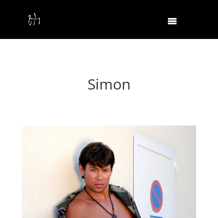
Simon