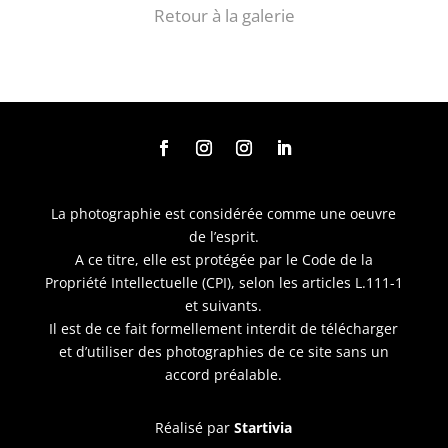
Retour à la galerie
La photographie est considérée comme une oeuvre
de l’esprit.
A ce titre, elle est protégée par le Code de la
Propriété Intellectuelle (CPI), selon les articles L.111-1
et suivants.
Il est de ce fait formellement interdit de télécharger
et d’utiliser des photographies de ce site sans un
accord préalable.
Réalisé par
Startivia