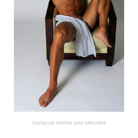
TOUTES LES PHOTOS SONT AFFICHÉES