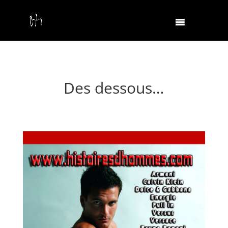
Des dessous…