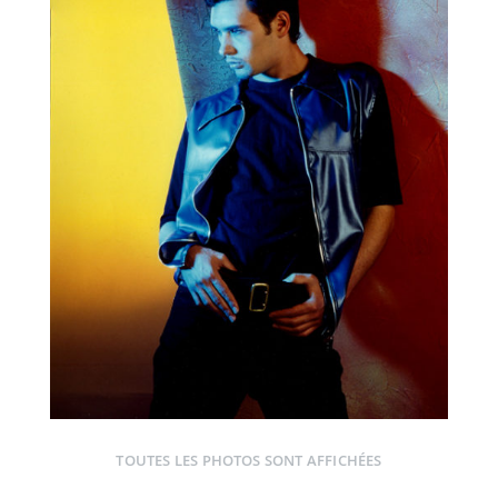
TOUTES LES PHOTOS SONT AFFICHÉES