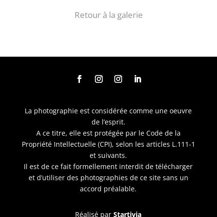
Retour à la galerie
La photographie est considérée comme une oeuvre
de l’esprit.
A ce titre, elle est protégée par le Code de la
Propriété Intellectuelle (CPI), selon les articles L.111-1
et suivants.
Il est de ce fait formellement interdit de télécharger
et d’utiliser des photographies de ce site sans un
accord préalable.
Réalisé par
Startivia