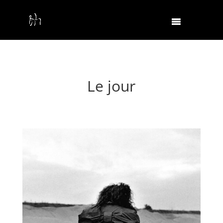
Le jour