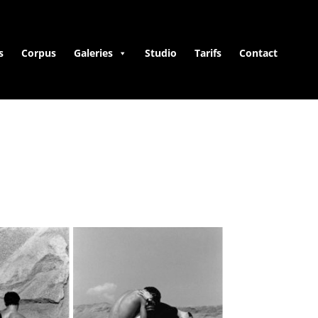
s
Corpus
Galeries
Studio
Tarifs
Contact