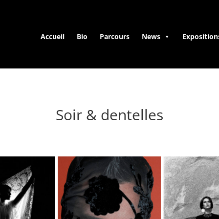
Accueil
Bio
Parcours
News
Exposition
Soir & dentelles