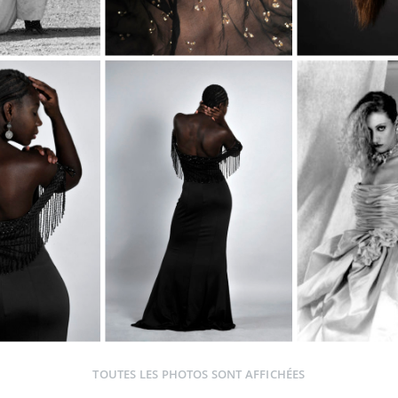
TOUTES LES PHOTOS SONT AFFICHÉES