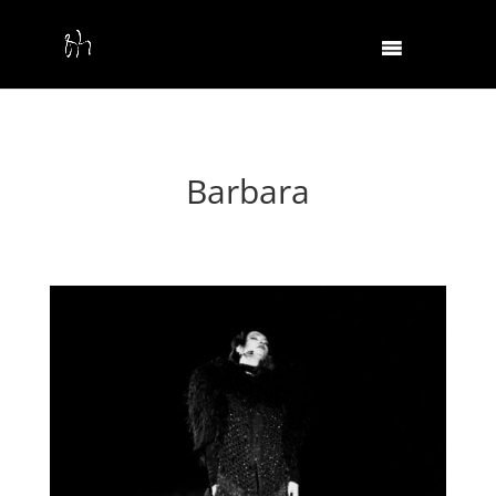
Barbara