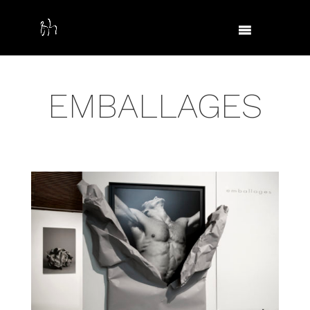
EMBALLAGES