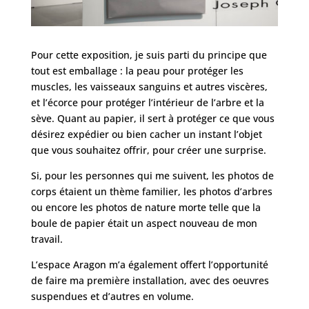
Pour cette exposition, je suis parti du principe que
tout est emballage : la peau pour protéger les
muscles, les vaisseaux sanguins et autres viscères,
et l’écorce pour protéger l’intérieur de l’arbre et la
sève. Quant au papier, il sert à protéger ce que vous
désirez expédier ou bien cacher un instant l’objet
que vous souhaitez offrir, pour créer une surprise.
Si, pour les personnes qui me suivent, les photos de
corps étaient un thème familier, les photos d’arbres
ou encore les photos de nature morte telle que la
boule de papier était un aspect nouveau de mon
travail.
L’espace Aragon m’a également offert l’opportunité
de faire ma première installation, avec des oeuvres
suspendues et d’autres en volume.